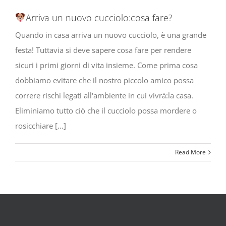
Arriva un nuovo cucciolo:cosa fare?
Quando in casa arriva un nuovo cucciolo, è una grande
festa! Tuttavia si deve sapere cosa fare per rendere
sicuri i primi giorni di vita insieme. Come prima cosa
dobbiamo evitare che il nostro piccolo amico possa
correre rischi legati all'ambiente in cui vivrà:la casa.
Eliminiamo tutto ciò che il cucciolo possa mordere o
rosicchiare [...]
Read More