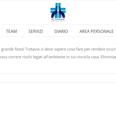
TEAM
SERVIZI
DIARIO
AREA PERSONALE
grande festa! Tuttavia si deve sapere cosa fare per rendere sicuri
sa correre rischi legati all'ambiente in cui vivrà:la casa. Elimini